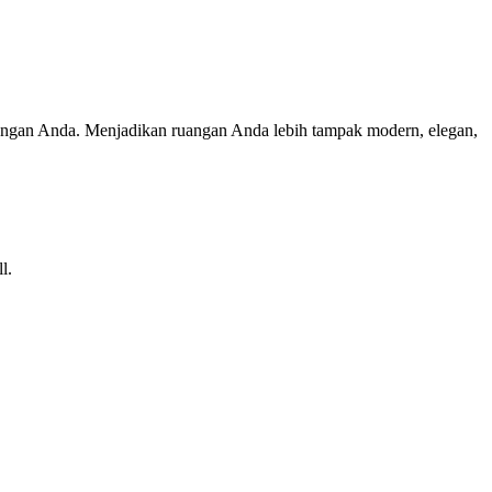
ngan Anda. Menjadikan ruangan Anda lebih tampak modern, elegan,
l.