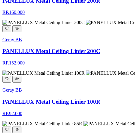
PANELLUX Metal Ceiling Linier 200R
RP.160.000
Geray BB
PANELLUX Metal Ceiling Linier 200C
RP.152.000
Geray BB
PANELLUX Metal Ceiling Linier 100R
RP.92.000