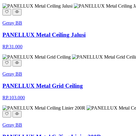
Geray BB
PANELLUX Metal Ceiling Jalusi
RP.31.000
Geray BB
PANELLUX Metal Grid Ceiling
RP.103.000
Geray BB