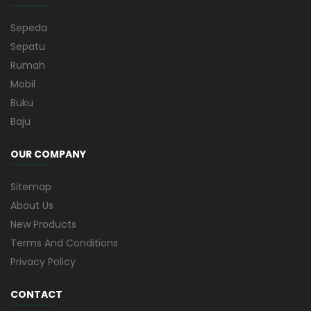
Sepeda
Sepatu
Rumah
Mobil
Buku
Baju
OUR COMPANY
Sitemap
About Us
New Products
Terms And Conditions
Privacy Policy
CONTACT