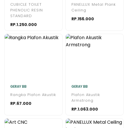
CUBICLE TOILET
PANELLUX Metal Plank
PHENOLIC RESIN
Ceiling
STANDARD
RP.156.000
RP.1.250.000
GERAY BB
GERAY BB
Rangka Plafon Akustik
Plafon Akustik
Armstrong
RP.67.000
RP.1.063.000