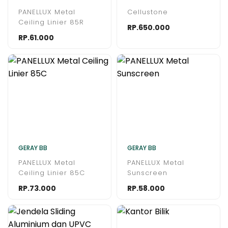
PANELLUX Metal
Cellustone
Ceiling Linier 85R
RP.650.000
RP.61.000
GERAY BB
GERAY BB
PANELLUX Metal
PANELLUX Metal
Ceiling Linier 85C
Sunscreen
RP.73.000
RP.58.000