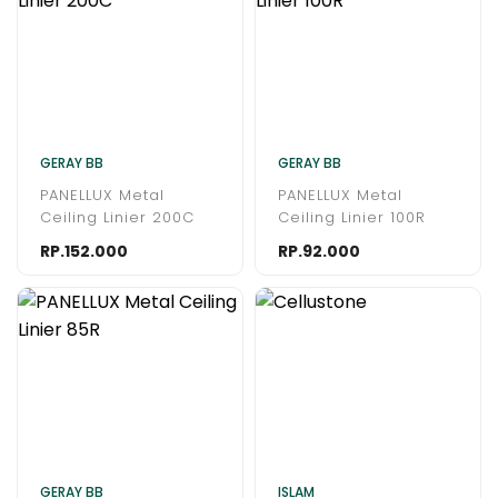
GERAY BB
GERAY BB
PANELLUX Metal
PANELLUX Metal
Ceiling Linier 200C
Ceiling Linier 100R
RP.152.000
RP.92.000
GERAY BB
ISLAM