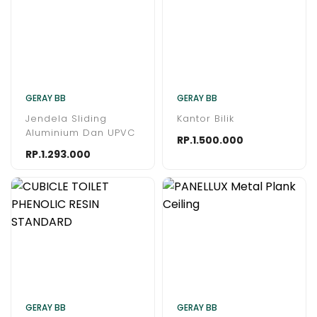
GERAY BB
GERAY BB
Jendela Sliding
Kantor Bilik
Aluminium Dan UPVC
RP.1.500.000
RP.1.293.000
GERAY BB
GERAY BB