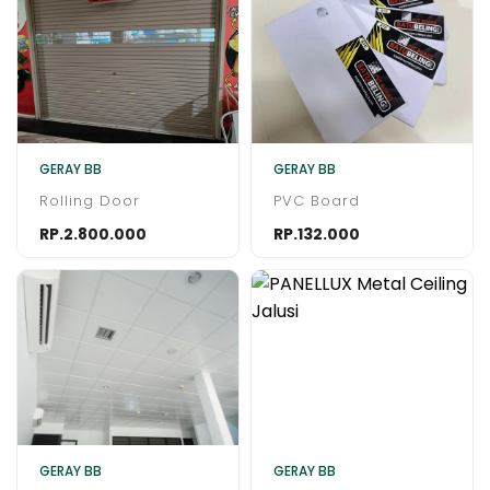
GERAY BB
GERAY BB
Rolling Door
PVC Board
RP.2.800.000
RP.132.000
GERAY BB
GERAY BB